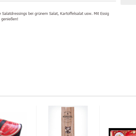
le Salatdressings bei grünem Salat, Kartoffelsalat usw. Mit Essig
 genießen!