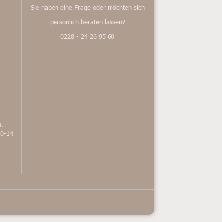
Sie haben eine Frage oder möchten sich
persönlich beraten lassen?
0228 - 24 26 95 60
n.
10-14