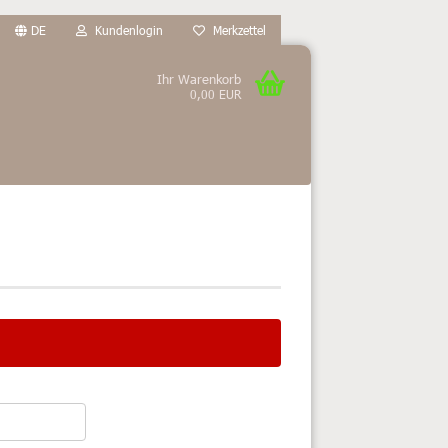
DE
Kundenlogin
Merkzettel
Ihr Warenkorb
0,00 EUR