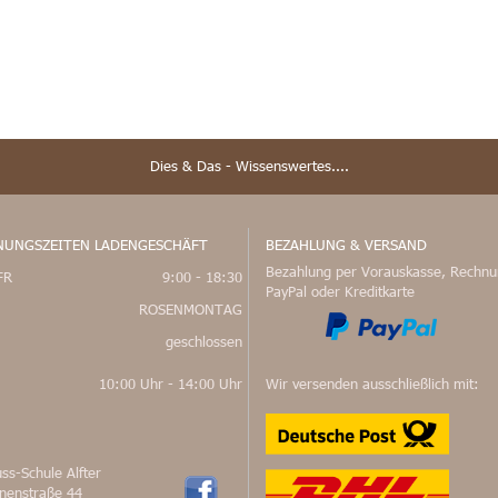
Dies & Das - Wissenswertes....
NUNGSZEITEN LADENGESCHÄFT
BEZAHLUNG & VERSAND
Bezahlung per Vorauskasse, Rechnu
FR
9:00 - 18:30
PayPal oder Kreditkarte
ROSENMONTAG
geschlossen
10:00 Uhr - 14:00 Uhr
Wir versenden ausschließlich mit:
ss-Schule Alfter
nnenstraße 44