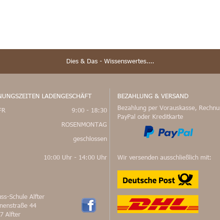
Dies & Das - Wissenswertes....
NUNGSZEITEN LADENGESCHÄFT
BEZAHLUNG & VERSAND
Bezahlung per Vorauskasse, Rechnu
FR
9:00 - 18:30
PayPal oder Kreditkarte
ROSENMONTAG
geschlossen
10:00 Uhr - 14:00 Uhr
Wir versenden ausschließlich mit:
ss-Schule Alfter
nnenstraße 44
7 Alfter