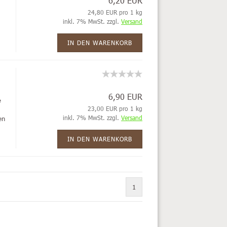
6,20 EUR
24,80 EUR pro 1 kg
inkl. 7% MwSt. zzgl.
Versand
IN DEN WARENKORB
6,90 EUR
e
23,00 EUR pro 1 kg
inkl. 7% MwSt. zzgl.
Versand
en
IN DEN WARENKORB
1