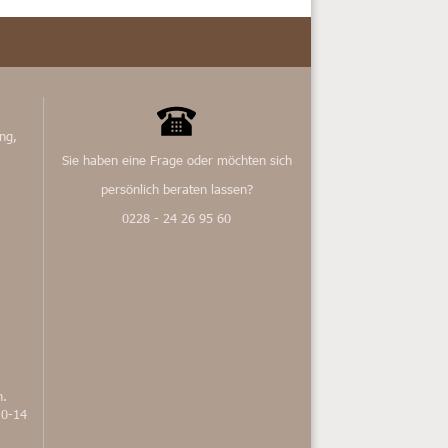
ng,
Sie haben eine Frage oder möchten sich
persönlich beraten lassen?
0228 - 24 26 95 60
n.
10-14