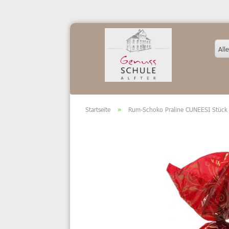
Alle
Startseite
»
Rum-Schoko Praline CUNEESI Stück