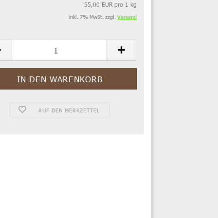
55,00 EUR pro 1 kg
inkl. 7% MwSt. zzgl.
Versand
AUF DEN MERKZETTEL