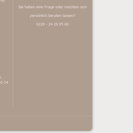
Sie haben eine Frage oder möchten sich
persönlich beraten lassen?
0228 - 24 26 95 60
n.
10-14