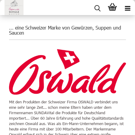
... eine Schweizer Marke von Gewürzen, Suppen und
Saucen
Mit den Produkten der Schweizer Firma OSWALD verbindet uns
eine sehr lange Zeit... schon meine Eltern haben unter dem
Firmennamen
SUNDAVital
die Produkte für Deutschland
importiert... Über 60 Jahre Erfahrung und hohe Qualitätsstandards
zeichnen Oswald aus. Was als Ein-Mann-Unternehmen begann, ist
heute eine Firma mit über 100 Mitarbeitern. Der Markenname
Oswald erfreut sich in der Schweiz über eine extrem große