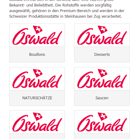
Bekannt- und Beliebtheit. Die Rohstoffe werden sorgfältig
ausgewählt, gehören in den Premium-Bereich und werden in der
Schweizer Produktionsstätte in Steinhausen bei Zug verarbeitet.
Bouillons
Desserts
NATURSCHÄTZE
Saucen