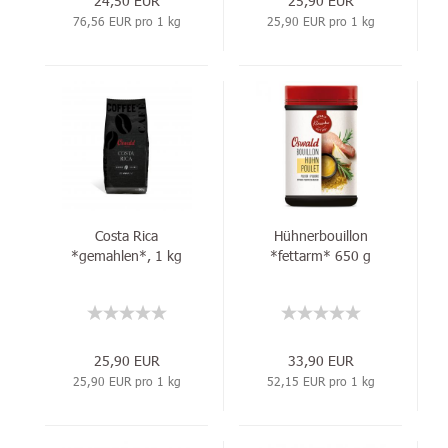
24,50 EUR
25,90 EUR
76,56 EUR pro 1 kg
25,90 EUR pro 1 kg
Costa Rica
Hühnerbouillon
*gemahlen*, 1 kg
*fettarm* 650 g
25,90 EUR
33,90 EUR
25,90 EUR pro 1 kg
52,15 EUR pro 1 kg