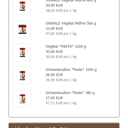
30,90 EUR
38,63 EUR pro 1 kg
OSWALD Végétal fettfrei 500 g
23,90 EUR
47,80 EUR pro 1 kg
Végétal *PASTE* 1000 g
30,90 EUR
30,90 EUR pro 1 kg
Ochsenbouillon *Paste* 1000 g
36,90 EUR
36,90 EUR pro 1 kg
Ochsenbouillon *Paste* 380 g
17,90 EUR
47,11 EUR pro 1 kg