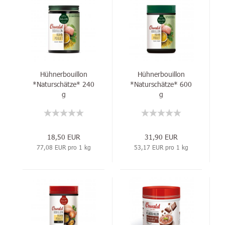
Hühnerbouillon
Hühnerbouillon
*Naturschätze* 240
*Naturschätze* 600
g
g
18,50 EUR
31,90 EUR
77,08 EUR pro 1 kg
53,17 EUR pro 1 kg