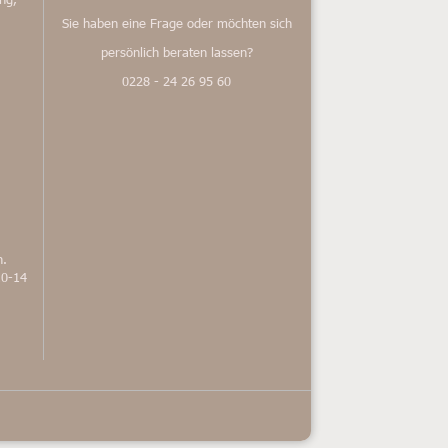
Sie haben eine Frage oder möchten sich
persönlich beraten lassen?
0228 - 24 26 95 60
n.
10-14