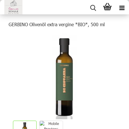
GERBINO Olivenöl extra vergine *BIO*, 500 ml