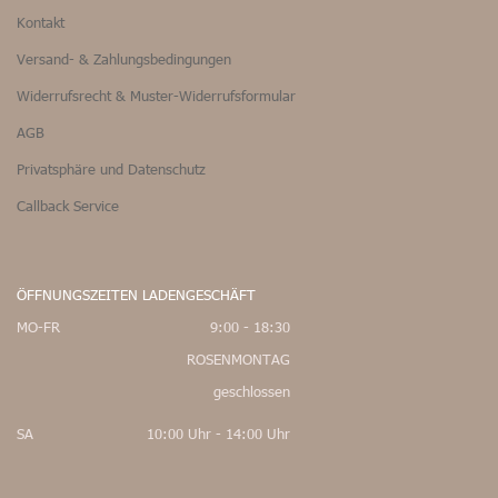
Kontakt
Versand- & Zahlungsbedingungen
Widerrufsrecht & Muster-Widerrufsformular
AGB
Privatsphäre und Datenschutz
Callback Service
ÖFFNUNGSZEITEN LADENGESCHÄFT
MO-FR
9:00 - 18:30
ROSENMONTAG
geschlossen
SA
10:00 Uhr - 14:00 Uhr