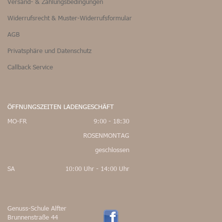
Versand- & Zahlungsbedingungen
Widerrufsrecht & Muster-Widerrufsformular
AGB
Privatsphäre und Datenschutz
Callback Service
ÖFFNUNGSZEITEN LADENGESCHÄFT
MO-FR
9:00 - 18:30
ROSENMONTAG
geschlossen
SA
10:00 Uhr - 14:00 Uhr
Genuss-Schule Alfter
Brunnenstraße 44