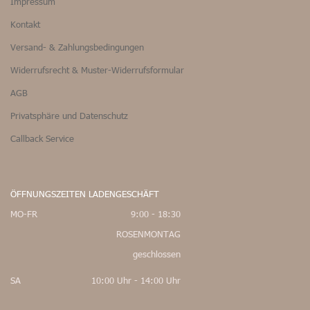
Impressum
Kontakt
Versand- & Zahlungsbedingungen
Widerrufsrecht & Muster-Widerrufsformular
AGB
Privatsphäre und Datenschutz
Callback Service
ÖFFNUNGSZEITEN LADENGESCHÄFT
MO-FR
9:00 - 18:30
ROSENMONTAG
geschlossen
SA
10:00 Uhr - 14:00 Uhr