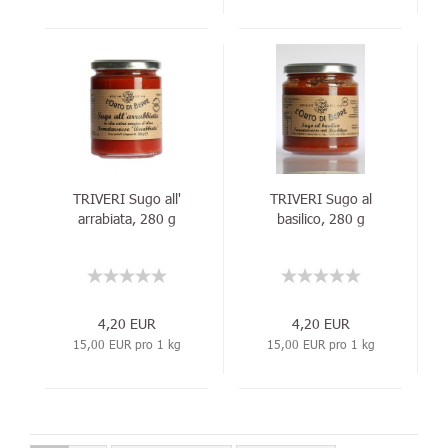
TRIVERI Sugo all'
TRIVERI Sugo al
arrabiata, 280 g
basilico, 280 g
4,20 EUR
4,20 EUR
15,00 EUR pro 1 kg
15,00 EUR pro 1 kg