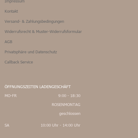
Impressum
Kontakt
Versand- & Zahlungsbedingungen
Widerrufsrecht & Muster-Widerrufsformular
AGB
Privatsphäre und Datenschutz
Callback Service
ÖFFNUNGSZEITEN LADENGESCHÄFT
MO-FR
9:00 - 18:30
ROSENMONTAG
geschlossen
SA
10:00 Uhr - 14:00 Uhr