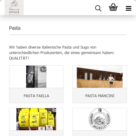
Pasta
Wir haben diverse italienische Pasta und Sugo von
unterschiedlichen Produzenten, die eines gemeinsam haben:
QUALITÄT!
PASTA FAELLA
PASTA MANCINI