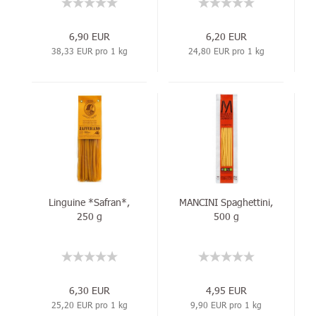
6,90 EUR
6,20 EUR
38,33 EUR pro 1 kg
24,80 EUR pro 1 kg
Linguine *Safran*,
MANCINI Spaghettini,
250 g
500 g
6,30 EUR
4,95 EUR
25,20 EUR pro 1 kg
9,90 EUR pro 1 kg