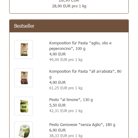
28,90 EUR pro 1 kg
Bestseller
Komposition für Pasta *aglio, olio e
peperoncino*, 100 g
4,90 EUR
49,00 EUR pro 1 kg
Komposition für Pasta *all arrabiata*, 80
g
4,90 EUR
61,25 EUR pro 1 kg
Pesto *al limone*, 130 g
5,50 EUR
42,31 EUR pro 1 kg
Pesto Genovese *senza Aglio*, 180 g
6,90 EUR
38,33 EUR pro 1 kg